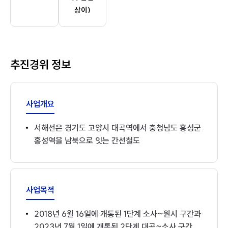
상이)
추진경위 정보
사업개요
서해선은 경기도 고양시 대곡역에서 충청남도 홍성군
홍성역을 남북으로 잇는 간선철도
사업목적
2018년 6월 16일에 개통된 1단계 소사~원시 구간과
2023년 7월 1일에 개통된 2단계 대곡~소사 구간